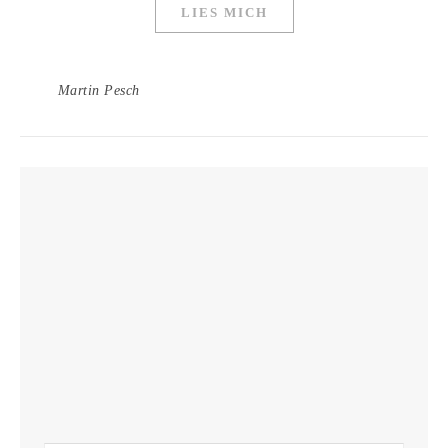
LIES MICH
Martin Pesch