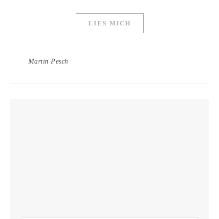
LIES MICH
Martin Pesch