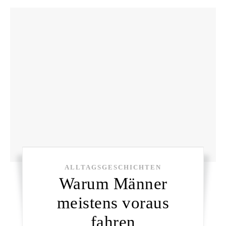
ALLTAGSGESCHICHTEN
Warum Männer
meistens voraus
fahren