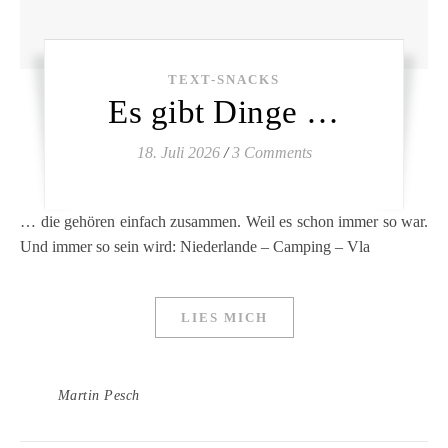
TEXT-SNACKS
Es gibt Dinge …
18. Juli 2026
/
3 Comments
… die gehören einfach zusammen. Weil es schon immer so war.
Und immer so sein wird: Niederlande – Camping – Vla
LIES MICH
Martin Pesch