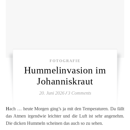
FOTOGRAFIE
Hummelinvasion im
Johanniskraut
20. Juni 2026
/
3 Comments
Hach … heute Morgen ging’s ja mit den Temperaturen. Da fällt
das Atmen irgendwie leichter und die Luft ist sehr angenehm.
Die dicken Hummeln scheinen das auch so zu sehen.