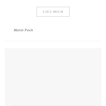
LIES MICH
Martin Pesch