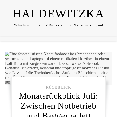
HALDEWITZKA
Schicht im Schacht? Ruhestand mit Nebenwirkungen!
RÜCKBLICK
Monatsrückblick Juli:
Zwischen Notbetrieb
und Baggerballett