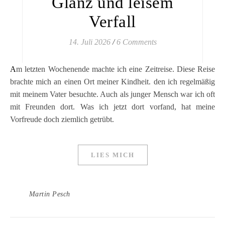
Glanz und leisem
Verfall
14. Juli 2026
/
6 Comments
Am letzten Wochenende machte ich eine Zeitreise. Diese Reise
brachte mich an einen Ort meiner Kindheit. den ich regelmäßig
mit meinem Vater besuchte. Auch als junger Mensch war ich oft
mit Freunden dort. Was ich jetzt dort vorfand, hat meine
Vorfreude doch ziemlich getrübt.
LIES MICH
Martin Pesch