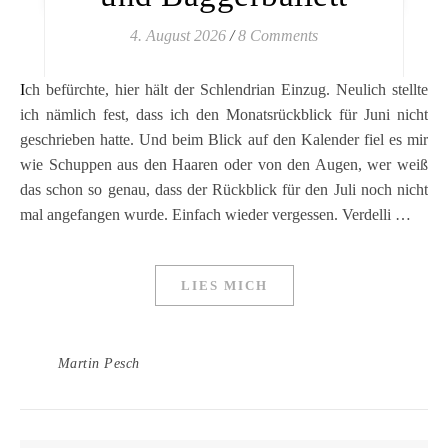
4. August 2026
/
8 Comments
Ich befürchte, hier hält der Schlendrian Einzug. Neulich stellte
ich nämlich fest, dass ich den Monatsrückblick für Juni nicht
geschrieben hatte. Und beim Blick auf den Kalender fiel es mir
wie Schuppen aus den Haaren oder von den Augen, wer weiß
das schon so genau, dass der Rückblick für den Juli noch nicht
mal angefangen wurde. Einfach wieder vergessen. Verdelli …
LIES MICH
Martin Pesch