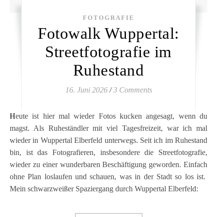
FOTOGRAFIE
Fotowalk Wuppertal:
Streetfotografie im
Ruhestand
16. Juni 2026
/
3 Comments
Heute ist hier mal wieder Fotos kucken angesagt, wenn du
magst. Als Ruheständler mit viel Tagesfreizeit, war ich mal
wieder in Wuppertal Elberfeld unterwegs. Seit ich im Ruhestand
bin, ist das Fotografieren, insbesondere die Streetfotografie,
wieder zu einer wunderbaren Beschäftigung geworden. Einfach
ohne Plan loslaufen und schauen, was in der Stadt so los ist.
Mein schwarzweißer Spaziergang durch Wuppertal Elberfeld: