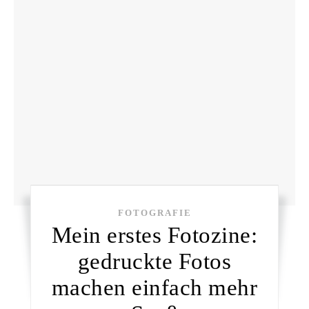
FOTOGRAFIE
Mein erstes Fotozine:
gedruckte Fotos
machen einfach mehr