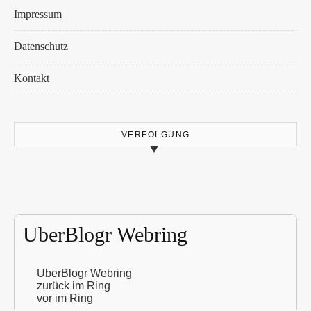
Impressum
Datenschutz
Kontakt
VERFOLGUNG
UberBlogr Webring
UberBlogr Webring
zurück im Ring
vor im Ring