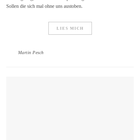
Sollen die sich mal ohne uns austoben.
LIES MICH
Martin Pesch