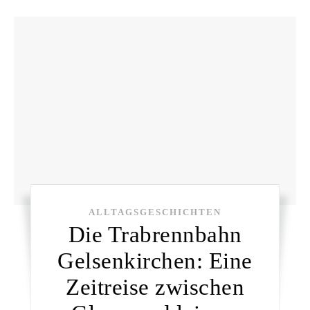
ALLTAGSGESCHICHTEN
Die Trabrennbahn
Gelsenkirchen: Eine
Zeitreise zwischen