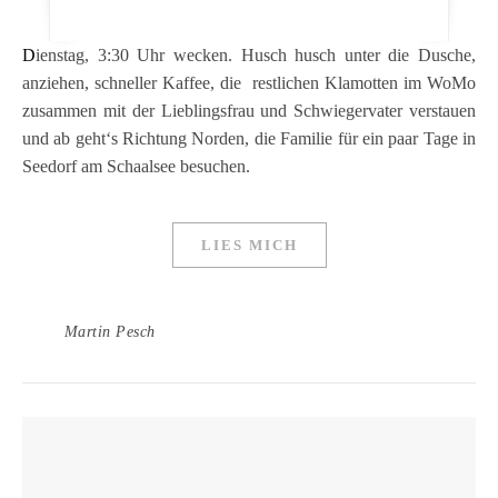
Dienstag, 3:30 Uhr wecken. Husch husch unter die Dusche,
anziehen, schneller Kaffee, die restlichen Klamotten im WoMo
zusammen mit der Lieblingsfrau und Schwiegervater verstauen
und ab geht‘s Richtung Norden, die Familie für ein paar Tage in
Seedorf am Schaalsee besuchen.
LIES MICH
Martin Pesch