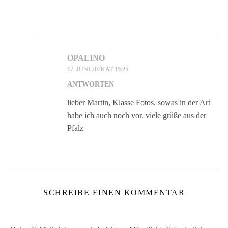
OPALINO
17. JUNI 2026 AT 15:25
ANTWORTEN
lieber Martin, Klasse Fotos. sowas in der Art
habe ich auch noch vor. viele grüße aus der
Pfalz
SCHREIBE EINEN KOMMENTAR