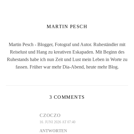
MARTIN PESCH
Martin Pesch - Blogger, Fotograf und Autor. Ruheständler mit
Reiselust und Hang zu kreativen Eskapaden. Mit Beginn des
Ruhestands habe ich nun Zeit und Lust mein Leben in Worte zu
fassen. Früher war mehr Dia-Abend, heute mehr Blog.
3 COMMENTS
CZOCZO
16. JUNI 2026 AT 07:40
ANTWORTEN