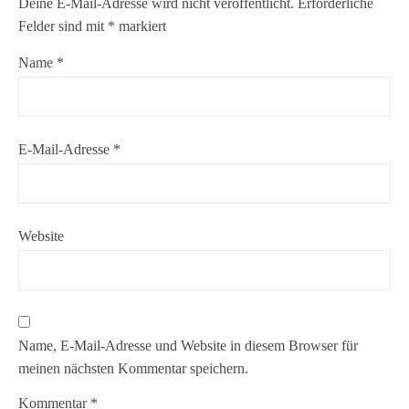
Deine E-Mail-Adresse wird nicht veröffentlicht.
Erforderliche
Felder sind mit
*
markiert
Name
*
E-Mail-Adresse
*
Website
Name, E-Mail-Adresse und Website in diesem Browser für
meinen nächsten Kommentar speichern.
Kommentar
*