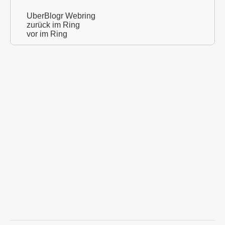
UberBlogr Webring
zurück im Ring
vor im Ring