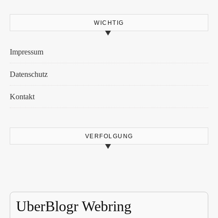
WICHTIG
Impressum
Datenschutz
Kontakt
VERFOLGUNG
UberBlogr Webring