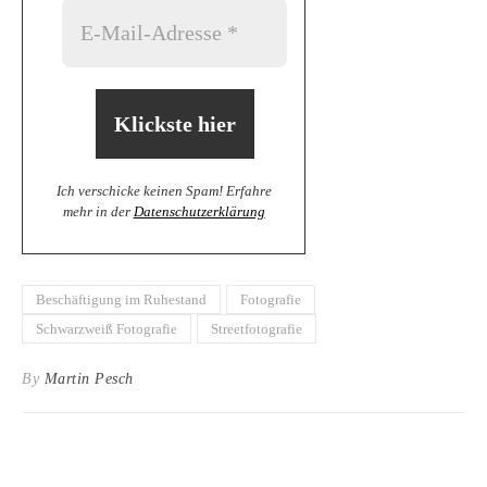
Ich verschicke keinen Spam! Erfahre
mehr in der
Datenschutzerklärung
Beschäftigung im Ruhestand
Fotografie
Schwarzweiß Fotografie
Streetfotografie
By
Martin Pesch