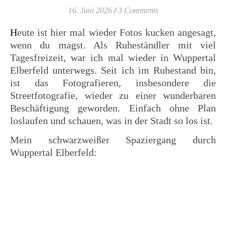
16. Juni 2026
/
3 Comments
Heute ist hier mal wieder Fotos kucken angesagt,
wenn du magst. Als Ruheständler mit viel
Tagesfreizeit, war ich mal wieder in Wuppertal
Elberfeld unterwegs. Seit ich im Ruhestand bin,
ist das Fotografieren, insbesondere die
Streetfotografie, wieder zu einer wunderbaren
Beschäftigung geworden. Einfach ohne Plan
loslaufen und schauen, was in der Stadt so los ist.
Mein schwarzweißer Spaziergang durch
Wuppertal Elberfeld: