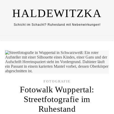
HALDEWITZKA
Schicht im Schacht? Ruhestand mit Nebenwirkungen!
FOTOGRAFIE
Fotowalk Wuppertal:
Streetfotografie im
Ruhestand