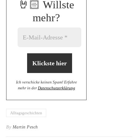
🤘🏻
Willste
mehr?
Ich verschicke keinen Spam! Erfahre
mehr in der
Datenschutzerklärung
Alltagsgeschichten
By
Martin Pesch