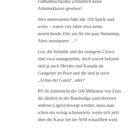
Fußballhochkultur schließlich keine
Arbeitssklaven gesehen!
Wen interessieren bitte alle 104 Spiele und
wenn – waren vier Jahre etwa keine
ausreichende Zeit, um für ein paar Streaming-
Abos anzusparen …?
Gut, der Infantile und der orangene Clown
sind zwar unangenehm, doch soweit bekannt
sind ja auch Mexiko und Kanada als
Gastgeber im Boot und die sind ja noch
„Achse der Guten“, oder?
PS: In Anbetracht der 100 Millionen von Euro
die jährlich in der Bundesliga (und diversen
anderen Ligen) bewegt werden, muss man
schon ein wenig schmunzeln, wenn sich jetzt
über die Kasse bei der WM echauffiert wird.