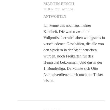
MARTIN PESCH
12. JUNI 2026 AT 10:36
ANTWORTEN
Ich kenne das noch aus meiner
Kindheit. Die waren zwar alle
Vollprofis aber wir haben wenigstens in
verschiedenen Geschäften, die alle von
den Spielern in der Stadt betrieben
wurden, noch Freikarten für das
Heimspiel bekommen. Und das in der
1. Bundesliga. Da konnte sich Otto
Normalverdiener auch noch ein Ticket
leisten.