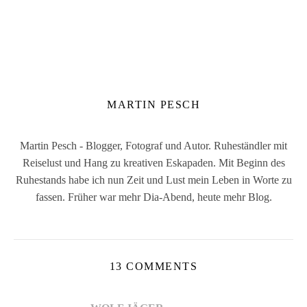
MARTIN PESCH
Martin Pesch - Blogger, Fotograf und Autor. Ruheständler mit
Reiselust und Hang zu kreativen Eskapaden. Mit Beginn des
Ruhestands habe ich nun Zeit und Lust mein Leben in Worte zu
fassen. Früher war mehr Dia-Abend, heute mehr Blog.
13 COMMENTS