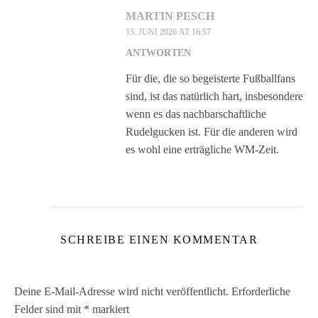
MARTIN PESCH
15. JUNI 2026 AT 16:57
ANTWORTEN
Für die, die so begeisterte Fußballfans
sind, ist das natürlich hart, insbesondere
wenn es das nachbarschaftliche
Rudelgucken ist. Für die anderen wird
es wohl eine erträgliche WM-Zeit.
SCHREIBE EINEN KOMMENTAR
Deine E-Mail-Adresse wird nicht veröffentlicht.
Erforderliche
Felder sind mit
*
markiert