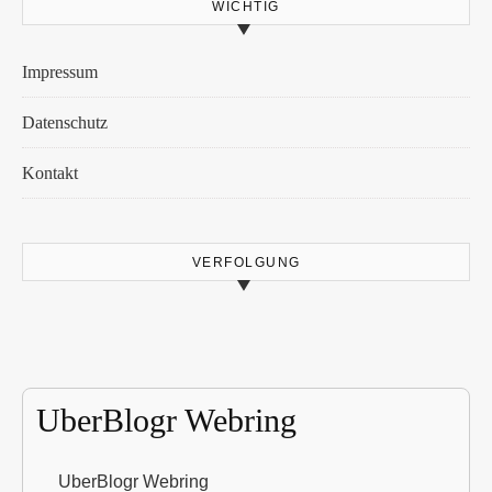
WICHTIG
Impressum
Datenschutz
Kontakt
VERFOLGUNG
UberBlogr Webring
UberBlogr Webring