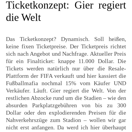
Ticketkonzept: Gier regiert
die Welt
Das Ticketkonzept? Dynamisch. Soll heißen,
keine fixen Ticketpreise. Der Ticketpreis richtet
sich nach Angebot und Nachfrage. Aktueller Preis
für ein Finalticket: knappe 11.000 Dollar. Die
Tickets werden natürlich nur über die Resale-
Plattform der FIFA verkauft und hier kassiert die
Fußballmafia nochmal 15% vom Käufer UND
Verkäufer. Läuft. Gier regiert die Welt. Von der
restlichen Abzocke rund um die Stadien – wie den
absurden Parkplatzgebühren von bis zu 300
Dollar oder den explodierenden Preisen für die
Nahverkehrszüge zum Stadion – wollen wir gar
nicht erst anfangen. Da werd ich hier überhaupt