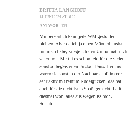
BRITTA LANGHOFF
15. JUNI 2026 AT 16:29
ANTWORTEN
Mir persönlich kann jede WM gestohlen
bleiben. Aber da ich ja einen Männerhaushalt
um mich habe, kriege ich den Unmut natürlich
schon mit. Mir tut es schon leid für die vielen
sonst so begeisterten Fußball-Fans. Bei uns
waren sie sonst in der Nachbarschaft immer
sehr aktiv mit reihum Rudelgucken, das hat
auch für die nicht Fans Spaß gemacht. Fällt
diesmal wohl alles aus wegen iss nich.
Schade