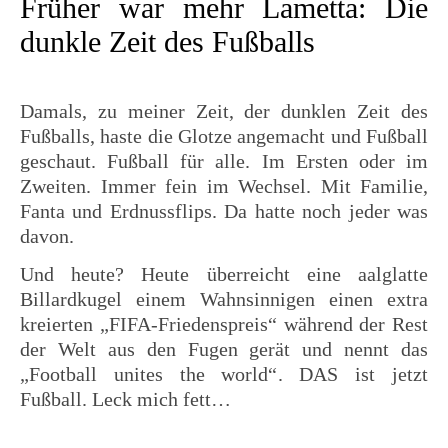
Früher war mehr Lametta: Die
dunkle Zeit des Fußballs
Damals, zu meiner Zeit, der dunklen Zeit des
Fußballs, haste die Glotze angemacht und Fußball
geschaut. Fußball für alle. Im Ersten oder im
Zweiten. Immer fein im Wechsel. Mit Familie,
Fanta und Erdnussflips. Da hatte noch jeder was
davon.
Und heute? Heute überreicht eine aalglatte
Billardkugel einem Wahnsinnigen einen extra
kreierten „FIFA-Friedenspreis“ während der Rest
der Welt aus den Fugen gerät und nennt das
„Football unites the world“. DAS ist jetzt
Fußball. Leck mich fett…