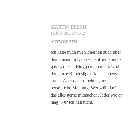
MARTIN PESCH
15. JUNI 2026 AT 16:52
ANTWORTEN
Ich hätte mich mit Sicherheit auch über
den Unsinn in Katar echauffiert aber da
gab es diesen Blog ja noch nicht. Und
der ganze Bundesligazirkus ist ebenso
krank. Aber das ist meine ganz
persönliche Meinung. Wer will, darf
das alles gerne mitmachen. Jeder wie er
mag. Nur ich halt nicht.