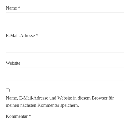
Name
*
E-Mail-Adresse
*
Website
Name, E-Mail-Adresse und Website in diesem Browser für
meinen nächsten Kommentar speichern.
Kommentar
*