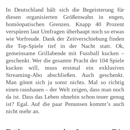
In Deutschland hält sich die Begeisterung für
diesen organisierten Größenwahn in engen,
homöopatischen Grenzen. Knapp 40 Prozent
verspüren laut Umfragen überhaupt noch so etwas
wie Vorfreude. Dank der Zeitverschiebung finden
die Top-Spiele tief in der Nacht statt. Ok,
gemeinsame Grillabende mit Fussball kucken –
geschenkt. Wer die gesamte Pracht der 104 Spiele
kucken will, muss erstmal ein exklusives
Streaming-Abo abschließen. Auch geschenkt.
Man gönnt sich ja sonst nichts. Mal so richtig
einen raushauen – der Welt zeigen, dass man noch
da ist. Dass das Leben ohnehin schon teuer genug
ist? Egal. Auf die paar Penunsen kommt’s auch
nicht mehr an.