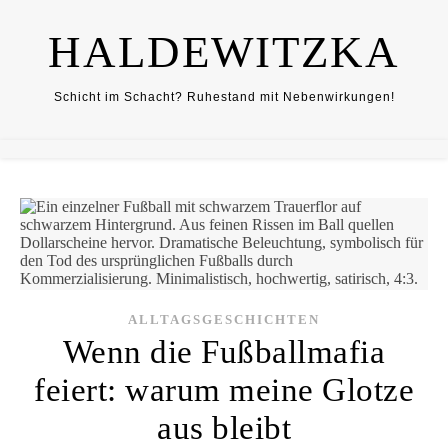
HALDEWITZKA
Schicht im Schacht? Ruhestand mit Nebenwirkungen!
ALLTAGSGESCHICHTEN
Wenn die Fußballmafia
feiert: warum meine Glotze
aus bleibt