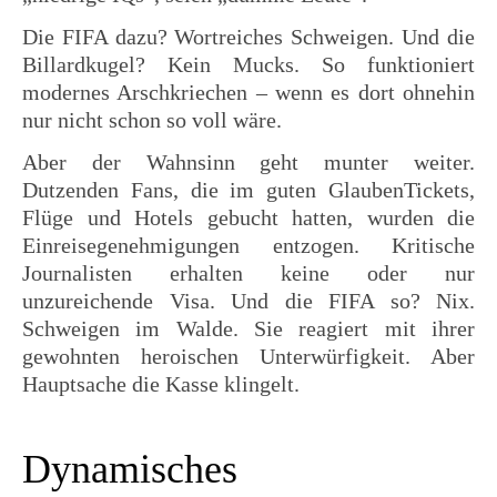
Die FIFA dazu? Wortreiches Schweigen. Und die
Billardkugel? Kein Mucks. So funktioniert
modernes Arschkriechen – wenn es dort ohnehin
nur nicht schon so voll wäre.
Aber der Wahnsinn geht munter weiter.
Dutzenden Fans, die im guten GlaubenTickets,
Flüge und Hotels gebucht hatten, wurden die
Einreisegenehmigungen entzogen. Kritische
Journalisten erhalten keine oder nur
unzureichende Visa. Und die FIFA so? Nix.
Schweigen im Walde. Sie reagiert mit ihrer
gewohnten heroischen Unterwürfigkeit. Aber
Hauptsache die Kasse klingelt.
Dynamisches