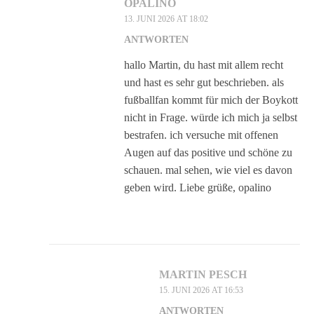
OPALINO
13. JUNI 2026 AT 18:02
ANTWORTEN
hallo Martin, du hast mit allem recht
und hast es sehr gut beschrieben. als
fußballfan kommt für mich der Boykott
nicht in Frage. würde ich mich ja selbst
bestrafen. ich versuche mit offenen
Augen auf das positive und schöne zu
schauen. mal sehen, wie viel es davon
geben wird. Liebe grüße, opalino
MARTIN PESCH
15. JUNI 2026 AT 16:53
ANTWORTEN