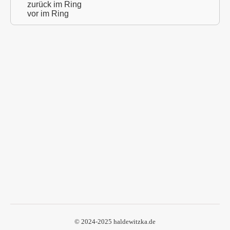
zurück im Ring
vor im Ring
© 2024-2025 haldewitzka.de