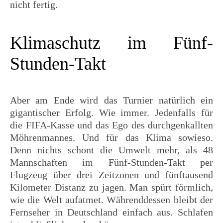
nicht fertig.
Klimaschutz im Fünf-
Stunden-Takt
Aber am Ende wird das Turnier natürlich ein
gigantischer Erfolg. Wie immer. Jedenfalls für
die FIFA-Kasse und das Ego des durchgenkallten
Möhrenmannes. Und für das Klima sowieso.
Denn nichts schont die Umwelt mehr, als 48
Mannschaften im Fünf-Stunden-Takt per
Flugzeug über drei Zeitzonen und fünftausend
Kilometer Distanz zu jagen. Man spürt förmlich,
wie die Welt aufatmet. Währenddessen bleibt der
Fernseher in Deutschland einfach aus. Schlafen