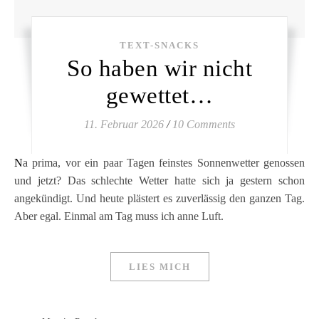
TEXT-SNACKS
So haben wir nicht
gewettet…
11. Februar 2026
/
10 Comments
Na prima, vor ein paar Tagen feinstes Sonnenwetter genossen
und jetzt? Das schlechte Wetter hatte sich ja gestern schon
angekündigt. Und heute plästert es zuverlässig den ganzen Tag.
Aber egal. Einmal am Tag muss ich anne Luft.
LIES MICH