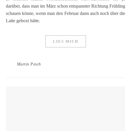
darüber, dass man im März schon entspannter Richtung Frühling
schauen könne, wenn man den Februar dann auch noch über die
Latte geboxt hätte.
LIES MICH
Martin Pesch