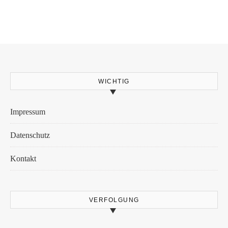
WICHTIG
Impressum
Datenschutz
Kontakt
VERFOLGUNG