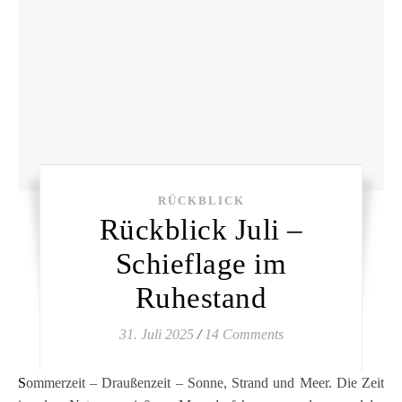
RÜCKBLICK
Rückblick Juli –
Schieflage im
Ruhestand
31. Juli 2025
/
14 Comments
Sommerzeit – Draußenzeit – Sonne, Strand und Meer. Die Zeit