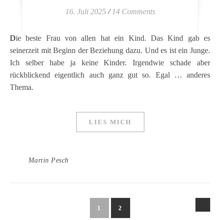
16. Juli 2025
/
14 Comments
Die beste Frau von allen hat ein Kind. Das Kind gab es
seinerzeit mit Beginn der Beziehung dazu. Und es ist ein Junge.
Ich selber habe ja keine Kinder. Irgendwie schade aber
rückblickend eigentlich auch ganz gut so. Egal … anderes
Thema.
LIES MICH
Martin Pesch
1
2