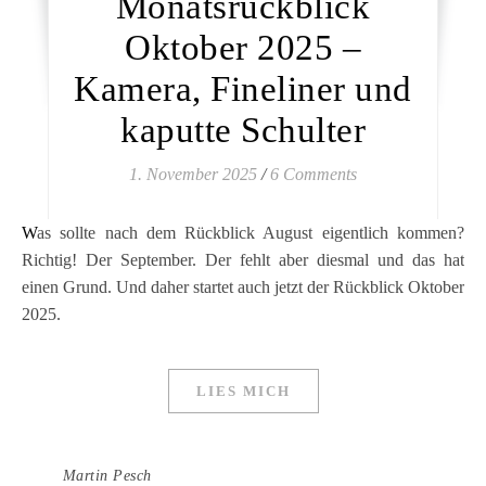
Monatsrückblick
Oktober 2025 –
Kamera, Fineliner und
kaputte Schulter
1. November 2025
/
6 Comments
Was sollte nach dem Rückblick August eigentlich kommen?
Richtig! Der September. Der fehlt aber diesmal und das hat
einen Grund. Und daher startet auch jetzt der Rückblick Oktober
2025.
LIES MICH
Martin Pesch