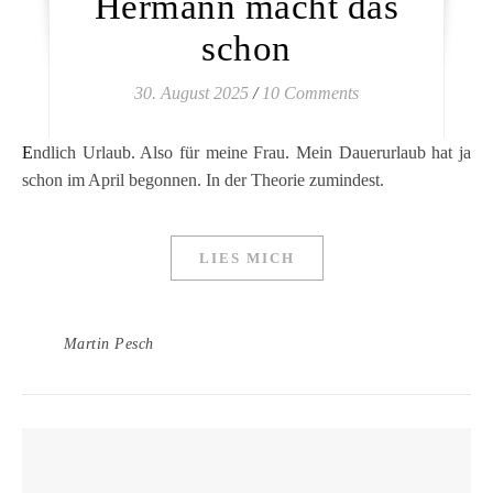
Hermann macht das
schon
30. August 2025
/
10 Comments
Endlich Urlaub. Also für meine Frau. Mein Dauerurlaub hat ja
schon im April begonnen. In der Theorie zumindest.
LIES MICH
Martin Pesch