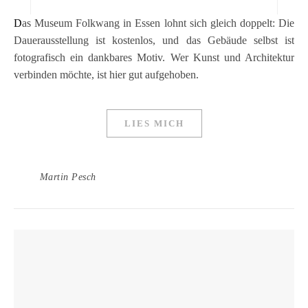
Das Museum Folkwang in Essen lohnt sich gleich doppelt: Die
Dauerausstellung ist kostenlos, und das Gebäude selbst ist
fotografisch ein dankbares Motiv. Wer Kunst und Architektur
verbinden möchte, ist hier gut aufgehoben.
LIES MICH
Martin Pesch