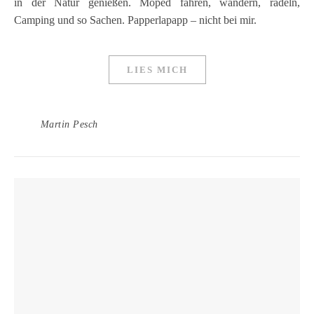
in der Natur genießen. Moped fahren, wandern, radeln,
Camping und so Sachen. Papperlapapp – nicht bei mir.
LIES MICH
Martin Pesch