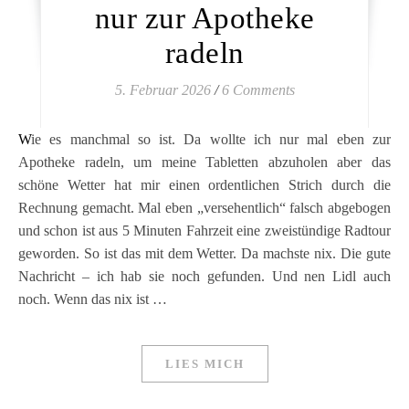
nur zur Apotheke
radeln
5. Februar 2026
/
6 Comments
Wie es manchmal so ist. Da wollte ich nur mal eben zur
Apotheke radeln, um meine Tabletten abzuholen aber das
schöne Wetter hat mir einen ordentlichen Strich durch die
Rechnung gemacht. Mal eben „versehentlich“ falsch abgebogen
und schon ist aus 5 Minuten Fahrzeit eine zweistündige Radtour
geworden. So ist das mit dem Wetter. Da machste nix. Die gute
Nachricht – ich hab sie noch gefunden. Und nen Lidl auch
noch. Wenn das nix ist …
LIES MICH