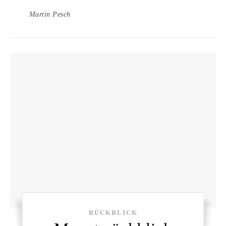
Martin Pesch
RÜCKBLICK