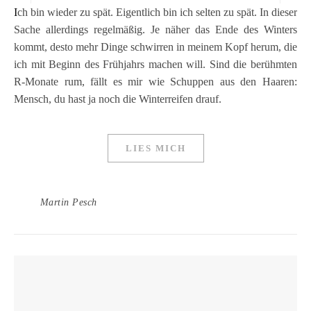
Ich bin wieder zu spät. Eigentlich bin ich selten zu spät. In dieser
Sache allerdings regelmäßig. Je näher das Ende des Winters
kommt, desto mehr Dinge schwirren in meinem Kopf herum, die
ich mit Beginn des Frühjahrs machen will. Sind die berühmten
R-Monate rum, fällt es mir wie Schuppen aus den Haaren:
Mensch, du hast ja noch die Winterreifen drauf.
LIES MICH
Martin Pesch