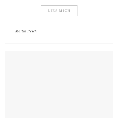
LIES MICH
Martin Pesch