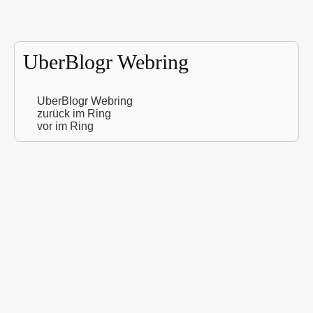
UberBlogr Webring
UberBlogr Webring
zurück im Ring
vor im Ring