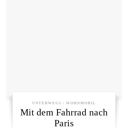
UNTERWEGS / WOHNMOBIL
Mit dem Fahrrad nach
Paris