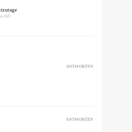
tzutage
uni 2025
ANTWORTEN
ANTWORTEN