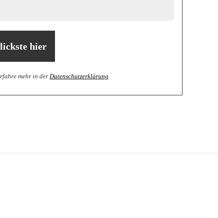
Erfahre mehr in der
Datenschutzerklärung