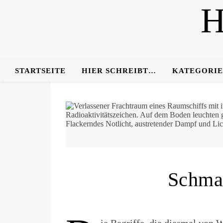
STARTSEITE
HIER SCHREIBT…
KATEGORI
Schma