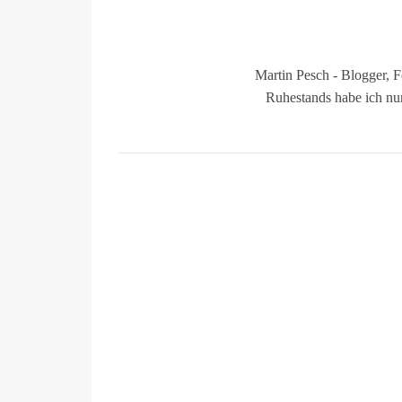
Martin Pesch - Blogger, 
Ruhestands habe ich nu