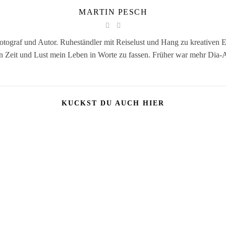
MARTIN PESCH
Fotograf und Autor. Ruheständler mit Reiselust und Hang zu kreativen 
n Zeit und Lust mein Leben in Worte zu fassen. Früher war mehr Dia-
KUCKST DU AUCH HIER