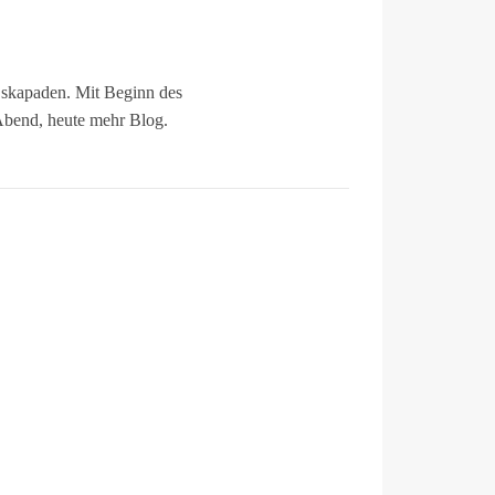
Eskapaden. Mit Beginn des
Abend, heute mehr Blog.