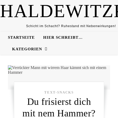
HALDEWITZ
Schicht im Schacht? Ruhestand mit Nebenwirkungen!
STARTSEITE
HIER SCHREIBT…
KATEGORIEN
TEXT-SNACKS
Du frisierst dich
mit nem Hammer?