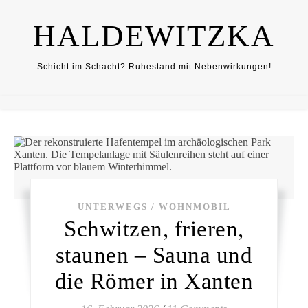
HALDEWITZKA
Schicht im Schacht? Ruhestand mit Nebenwirkungen!
UNTERWEGS / WOHNMOBIL
Schwitzen, frieren,
staunen – Sauna und
die Römer in Xanten