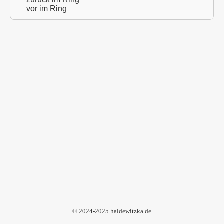
vor im Ring
© 2024-2025 haldewitzka.de