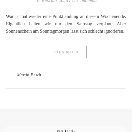
16. Februar 2026
/
11 Comments
War ja mal wieder eine Punktlandung an diesem Wochenende.
Eigentlich hatten wir nur den Samstag verplant. Aber
Sonnenschein am Sonntagmorgen lässt sich schlecht ignorieren.
LIES MICH
Martin Pesch
WICHTIG